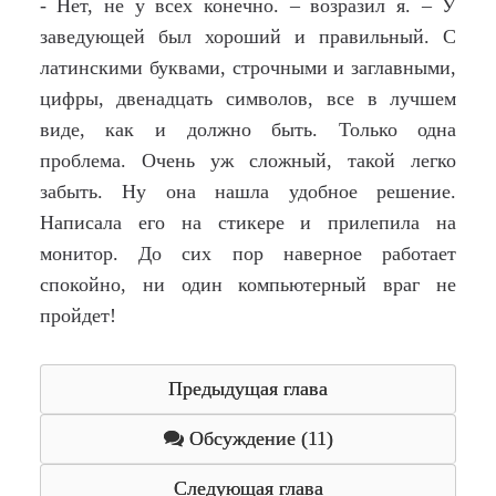
- Нет, не у всех конечно. – возразил я. – У
заведующей был хороший и правильный. С
латинскими буквами, строчными и заглавными,
цифры, двенадцать символов, все в лучшем
виде, как и должно быть. Только одна
проблема. Очень уж сложный, такой легко
забыть. Ну она нашла удобное решение.
Написала его на стикере и прилепила на
монитор. До сих пор наверное работает
спокойно, ни один компьютерный враг не
пройдет!
Предыдущая глава
Обсуждение (11)
Следующая глава