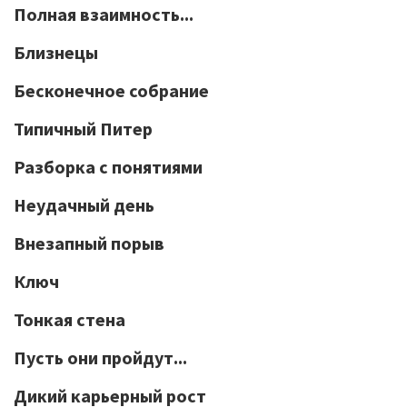
Полная взаимность...
Близнецы
Бесконечное собрание
Типичный Питер
Разборка с понятиями
Неудачный день
Внезапный порыв
Ключ
Тонкая стена
Пусть они пройдут...
Дикий карьерный рост