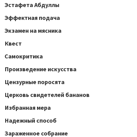
Эстафета Абдуллы
Эффектная подача
Экзамен на мясника
Квест
Самокритика
Произведение искусства
Цензурные поросята
Церковь свидетелей бананов
Избранная мера
Надежный способ
Зараженное собрание