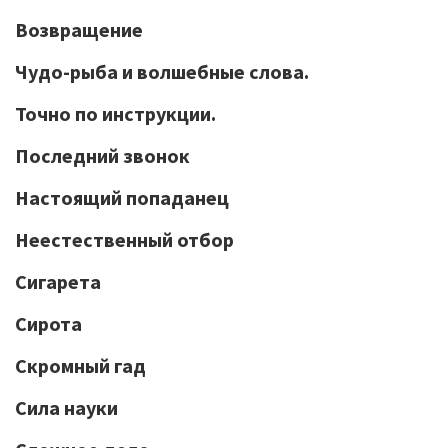
Возвращение
Чудо-рыба и волшебные слова.
Точно по инструкции.
Последний звонок
Настоящий попаданец
Неестественный отбор
Сигарета
Сирота
Скромный гад
Сила науки