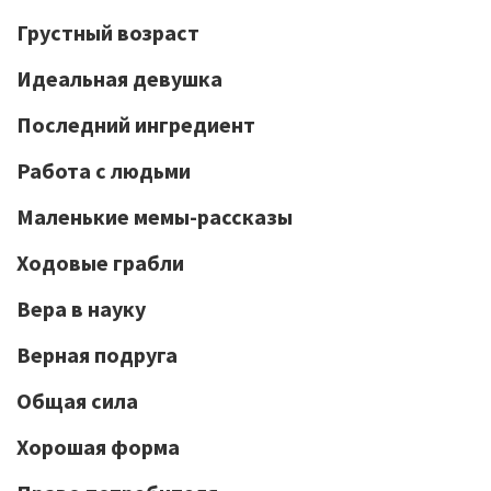
Грустный возраст
Идеальная девушка
Последний ингредиент
Работа с людьми
Маленькие мемы-рассказы
Ходовые грабли
Вера в науку
Верная подруга
Общая сила
Хорошая форма