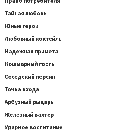
Право потребителя
Тайная любовь
Юные герои
Любовный коктейль
Надежная примета
Кошмарный гость
Соседский персик
Точка входа
Арбузный рыцарь
Железный вахтер
Ударное воспитание