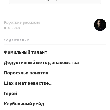
Короткие рассказы
08.12.2020
СОДЕРЖАНИЕ
Фамильный талант
Дедуктивный метод знакомства
Поросячьи понятия
Шах и мат невестке...
Герой
Клубничный рейд