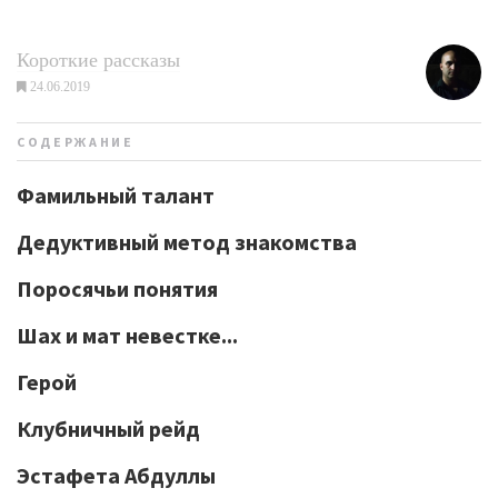
Короткие рассказы
24.06.2019
СОДЕРЖАНИЕ
Фамильный талант
Дедуктивный метод знакомства
Поросячьи понятия
Шах и мат невестке...
Герой
Клубничный рейд
Эстафета Абдуллы