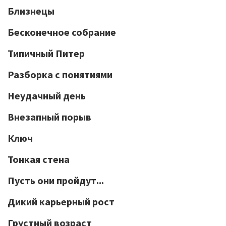
Близнецы
Бесконечное собрание
Типичный Питер
Разборка с понятиями
Неудачный день
Внезапный порыв
Ключ
Тонкая стена
Пусть они пройдут...
Дикий карьерный рост
Грустный возраст