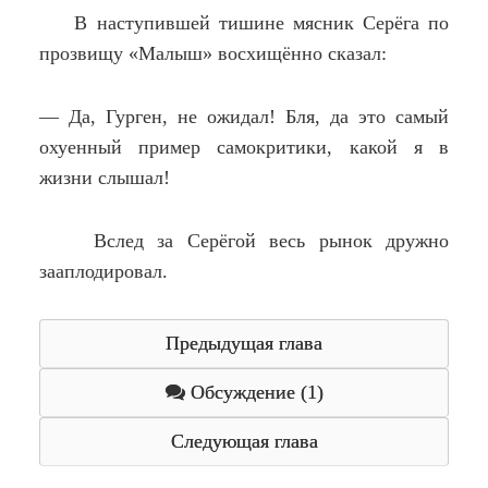
В наступившей тишине мясник Серёга по
прозвищу «Малыш» восхищённо сказал:
— Да, Гурген, не ожидал! Бля, да это самый
охуенный пример самокритики, какой я в
жизни слышал!
Вслед за Серёгой весь рынок дружно
зааплодировал.
Предыдущая глава
Обсуждение (1)
Следующая глава