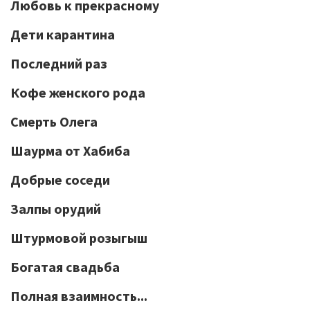
Любовь к прекрасному
Дети карантина
Последний раз
Кофе женского рода
Смерть Олега
Шаурма от Хабиба
Добрые соседи
Залпы орудий
Штурмовой розыгыш
Богатая свадьба
Полная взаимность...