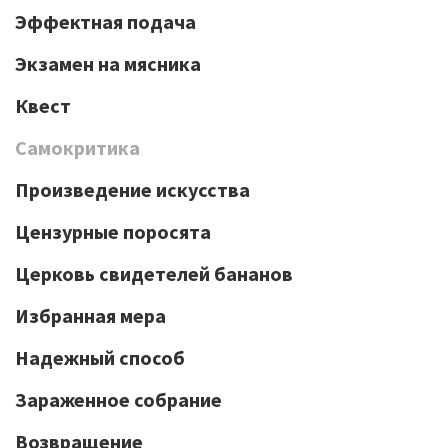
Эффектная подача
Экзамен на мясника
Квест
Самокритика
Произведение искусства
Цензурные поросята
Церковь свидетелей бананов
Избранная мера
Надежный способ
Зараженное собрание
Возвращение