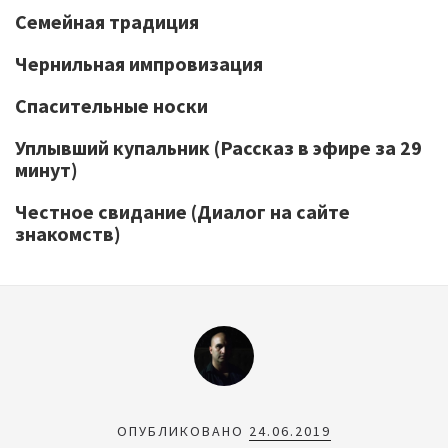
Семейная традиция
Чернильная импровизация
Спасительные носки
Уплывший купальник (Рассказ в эфире за 29
минут)
Честное свидание (Диалог на сайте
знакомств)
ОПУБЛИКОВАНО
24.06.2019