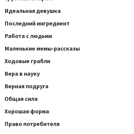
Идеальная девушка
Последний ингредиент
Работа с людьми
Маленькие мемы-рассказы
Ходовые грабли
Вера в науку
Верная подруга
Общая сила
Хорошая форма
Право потребителя