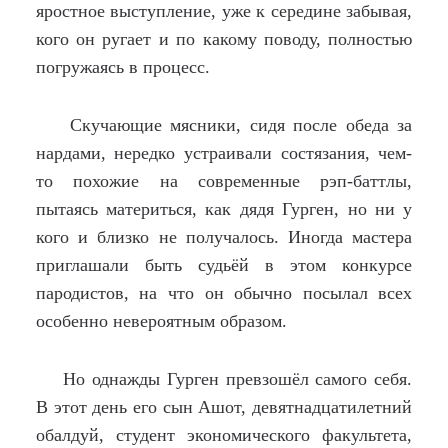
яростное выступление, уже к середине забывая,
кого он ругает и по какому поводу, полностью
погружаясь в процесс.
Скучающие мясники, сидя после обеда за
нардами, нередко устраивали состязания, чем-
то похожие на современные рэп-баттлы,
пытаясь материться, как дядя Гурген, но ни у
кого и близко не получалось. Иногда мастера
приглашали быть судьёй в этом конкурсе
пародистов, на что он обычно посылал всех
особенно невероятным образом.
Но однажды Гурген превзошёл самого себя.
В этот день его сын Ашот, девятнадцатилетний
обалдуй, студент экономического факультета,