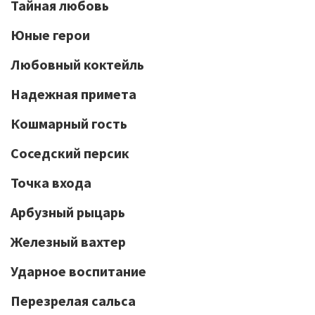
Тайная любовь
Юные герои
Любовный коктейль
Надежная примета
Кошмарный гость
Соседский персик
Точка входа
Арбузный рыцарь
Железный вахтер
Ударное воспитание
Перезрелая сальса