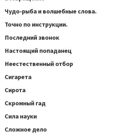
Чудо-рыба и волшебные слова.
Точно по инструкции.
Последний звонок
Настоящий попаданец
Неестественный отбор
Сигарета
Сирота
Скромный гад
Сила науки
Сложное дело