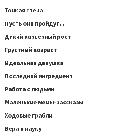
Тонкая стена
Пусть они пройдут...
Дикий карьерный рост
Грустный возраст
Идеальная девушка
Последний ингредиент
Работа с людьми
Маленькие мемы-рассказы
Ходовые грабли
Вера в науку