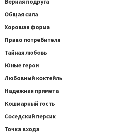
Верная подруга
Общая сила
Хорошая форма
Право потребителя
Тайная любовь
Юные герои
Любовный коктейль
Надежная примета
Кошмарный гость
Соседский персик
Точка входа