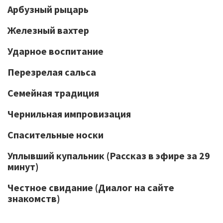
Арбузный рыцарь
Железный вахтер
Ударное воспитание
Перезрелая сальса
Семейная традиция
Чернильная импровизация
Спасительные носки
Уплывший купальник (Рассказ в эфире за 29
минут)
Честное свидание (Диалог на сайте
знакомств)