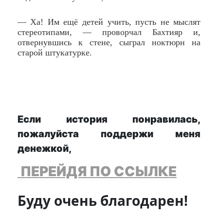
— Ха! Им ещё детей учить, пусть не мыслят
стереотипами, — проворчал Бахтияр и,
отвернувшись к стене, сыграл ноктюрн на
старой штукатурке.
Если история понравилась,
пожалуйста поддержи меня
денежкой,
ПЕРЕЙДЯ ПО ССЫЛКЕ
Буду очень благодарен!