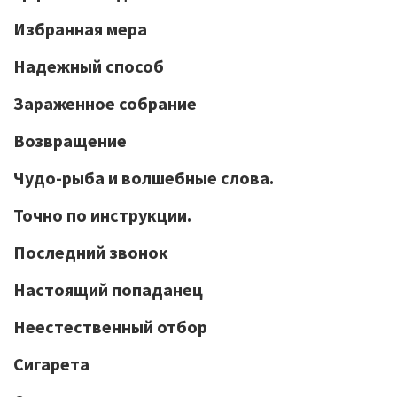
Избранная мера
Надежный способ
Зараженное собрание
Возвращение
Чудо-рыба и волшебные слова.
Точно по инструкции.
Последний звонок
Настоящий попаданец
Неестественный отбор
Сигарета