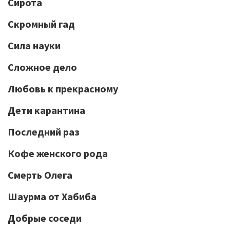
Сирота
Скромный гад
Сила науки
Сложное дело
Любовь к прекрасному
Дети карантина
Последний раз
Кофе женского рода
Смерть Олега
Шаурма от Хабиба
Добрые соседи