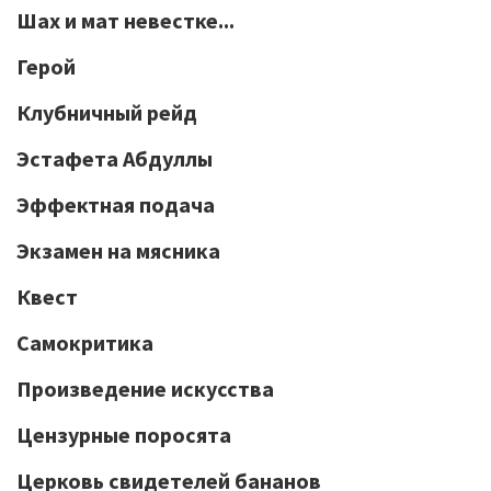
Шах и мат невестке...
Герой
Клубничный рейд
Эстафета Абдуллы
Эффектная подача
Экзамен на мясника
Квест
Самокритика
Произведение искусства
Цензурные поросята
Церковь свидетелей бананов