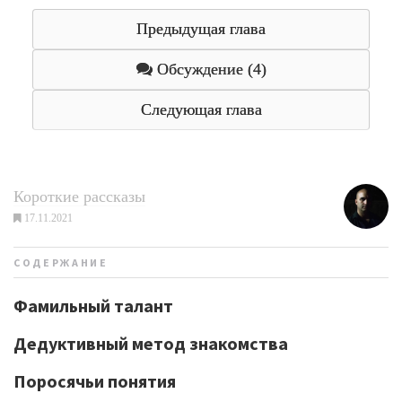
Предыдущая глава
Обсуждение (4)
Следующая глава
Короткие рассказы
17.11.2021
СОДЕРЖАНИЕ
Фамильный талант
Дедуктивный метод знакомства
Поросячьи понятия