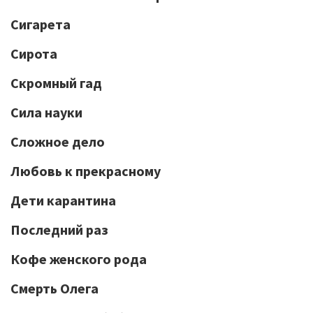
Сигарета
Сирота
Скромный гад
Сила науки
Сложное дело
Любовь к прекрасному
Дети карантина
Последний раз
Кофе женского рода
Смерть Олега