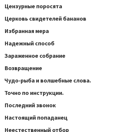
Цензурные поросята
Церковь свидетелей бананов
Избранная мера
Надежный способ
Зараженное собрание
Возвращение
Чудо-рыба и волшебные слова.
Точно по инструкции.
Последний звонок
Настоящий попаданец
Неестественный отбор