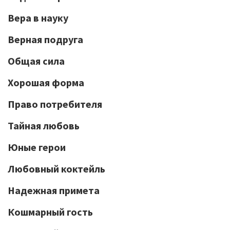
Вера в науку
Верная подруга
Общая сила
Хорошая форма
Право потребителя
Тайная любовь
Юные герои
Любовный коктейль
Надежная примета
Кошмарный гость