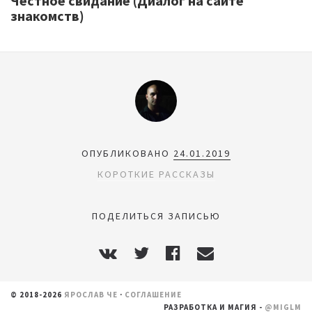
Честное свидание (Диалог на сайте
знакомств)
ОПУБЛИКОВАНО
24.01.2019
КОРОТКИЕ РАССКАЗЫ
ПОДЕЛИТЬСЯ ЗАПИСЬЮ
© 2018-2026
ЯРОСЛАВ ЧЕ
·
СОГЛАШЕНИЕ
РАЗРАБОТКА И МАГИЯ -
@MIGLM