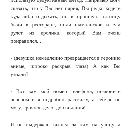
использую дедуктивный метод. Например могу
сказать, что у Вас нет парня, Вы редко ходите
куда-либо отдыхать, но в прошлую пятницу
были в ресторане, пили шампанское и ели
рулет из кролика, который Вам очень
понравился...
- (девушка немедленно превращается в героиню
аниме, широко раскрыв глаза) А как Вы
узнали?
- Вот вам мой номер телефона, позвоните
вечером и я подробно расскажу, а сейчас не
могу, срочное дело, до свидания!
Я не выдержал, вышел за ним на улицу и