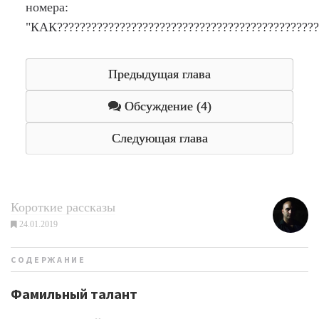
номера:
"КАК??????????????????????????????????????????????
Предыдущая глава
Обсуждение (4)
Следующая глава
Короткие рассказы
24.01.2019
СОДЕРЖАНИЕ
Фамильный талант