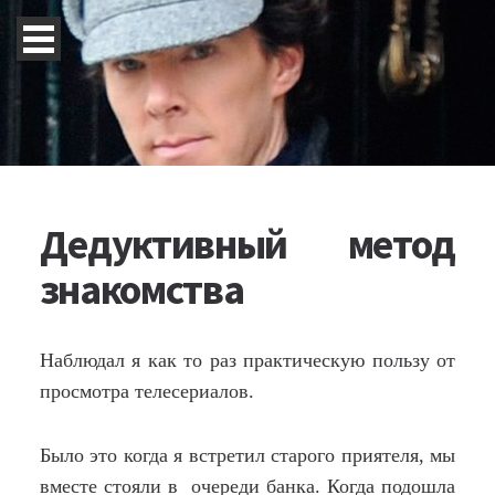
Дедуктивный метод
знакомства
Наблюдал я как то раз практическую пользу от
просмотра телесериалов.
Было это когда я встретил старого приятеля, мы
вместе стояли в очереди банка. Когда подошла