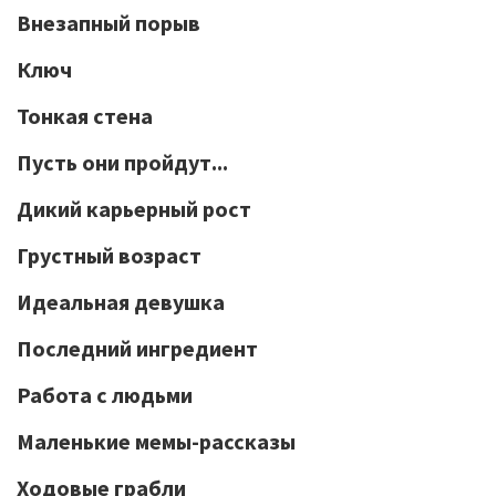
Внезапный порыв
Ключ
Тонкая стена
Пусть они пройдут...
Дикий карьерный рост
Грустный возраст
Идеальная девушка
Последний ингредиент
Работа с людьми
Маленькие мемы-рассказы
Ходовые грабли