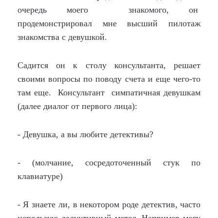
очередь моего знакомого, он
продемонстрировал мне высший пилотаж
знакомства с девушкой.
Садится он к столу консультанта, решает
своими вопросы по поводу счета и еще чего-то
там еще. Консультант симпатичная девушкам
(далее диалог от первого лица):
- Девушка, а вы любите детективы?
- (молчание, сосредоточенный стук по
клавиатуре)
- Я знаете ли, в некотором роде детектив, часто