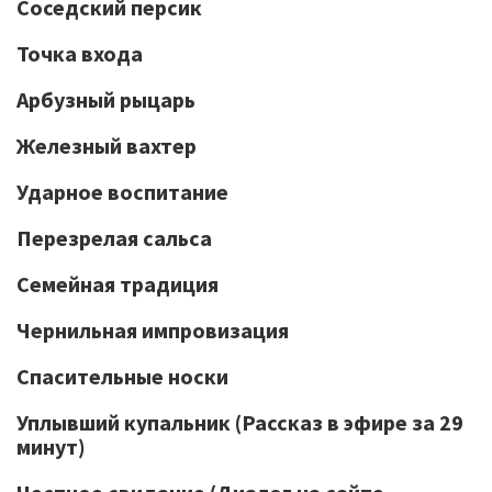
Соседский персик
Точка входа
Арбузный рыцарь
Железный вахтер
Ударное воспитание
Перезрелая сальса
Семейная традиция
Чернильная импровизация
Спасительные носки
Уплывший купальник (Рассказ в эфире за 29
минут)