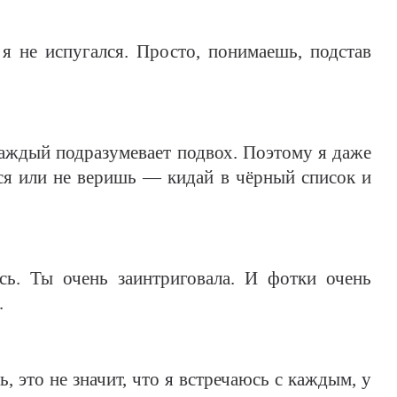
я не испугался. Просто, понимаешь, подстав
каждый подразумевает подвох. Поэтому я даже
ся или не веришь — кидай в чёрный список и
сь. Ты очень заинтриговала. И фотки очень
.
ь, это не значит, что я встречаюсь с каждым, у