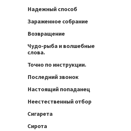
Надежный способ
Зараженное собрание
Возвращение
Чудо-рыба и волшебные
слова.
Точно по инструкции.
Последний звонок
Настоящий попаданец
Неестественный отбор
Сигарета
Сирота