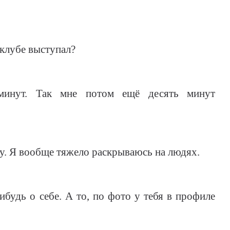
 клубе выступал?
инут. Так мне потом ещё десять минут
гу. Я вообще тяжело раскрываюсь на людях.
будь о себе. А то, по фото у тебя в профиле