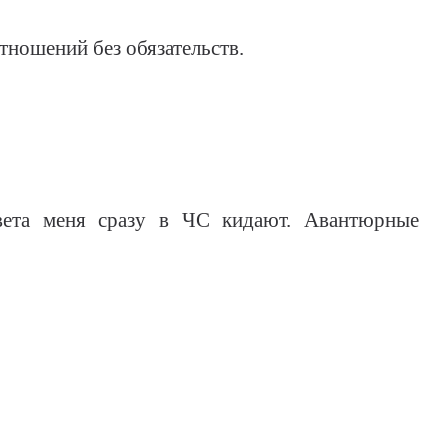
тношений без обязательств.
вета меня сразу в ЧС кидают. Авантюрные