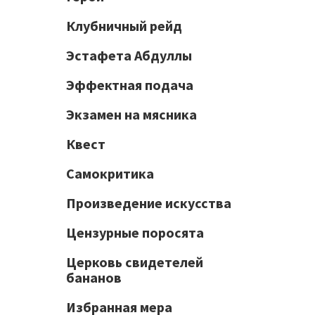
Клубничный рейд
Эстафета Абдуллы
Эффектная подача
Экзамен на мясника
Квест
Самокритика
Произведение искусства
Цензурные поросята
Церковь свидетелей
бананов
Избранная мера