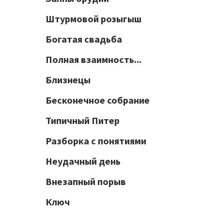
Штурмовой розыгыш
Богатая свадьба
Полная взаимность...
Близнецы
Бесконечное собрание
Типичный Питер
Разборка с понятиями
Неудачный день
Внезапный порыв
Ключ