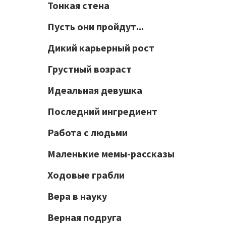
Тонкая стена
Пусть они пройдут...
Дикий карьерный рост
Грустный возраст
Идеальная девушка
Последний ингредиент
Работа с людьми
Маленькие мемы-рассказы
Ходовые грабли
Вера в науку
Верная подруга