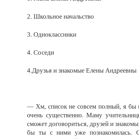
2. Школьное начальство
3. Одноклассники
4. Соседи
4.Друзья и знакомые Елены Андреевны
— Хм, список не совсем полный, я бы 
очень существенно. Маму учительниц
сможет договориться, друзей и знакомых
бы ты с ними уже познакомилась. 