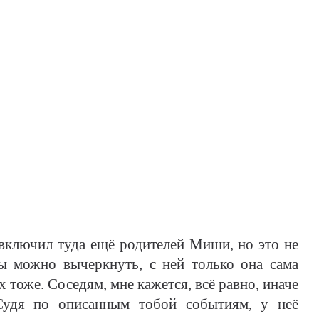
включил туда ещё родителей Миши, но это не
ы можно вычеркнуть, с ней только она сама
 тоже. Соседям, мне кажется, всё равно, иначе
Судя по описанным тобой событиям, у неё