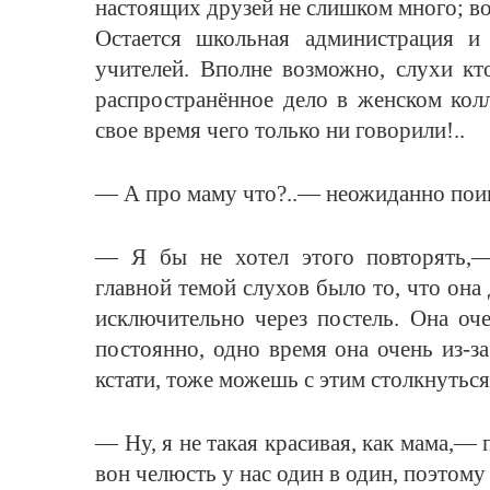
настоящих друзей не слишком много; во 
Остается школьная администрация и
учителей. Вполне возможно, слухи кт
распространённое дело в женском кол
свое время чего только ни говорили!..
— А про маму что?..— неожиданно пои
— Я бы не хотел этого повторять,—
главной темой слухов было то, что она
исключительно через постель. Она оче
постоянно, одно время она очень из-за
кстати, тоже можешь с этим столкнуться
— Ну, я не такая красивая, как мама,—
вон челюсть у нас один в один, поэтому