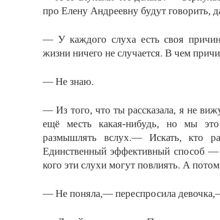
про Елену Андреевну будут говорить, д
— У каждого слуха есть своя причин
жизни ничего не случается. В чем прич
— Не знаю.
— Из того, что ты рассказала, я не ви
ещё месть какая-нибудь, но мы эт
размышлять вслух.— Искать, кто ра
Единственный эффективный способ — 
кого эти слухи могут повлиять. А потом
— Не поняла,— переспросила девочка,