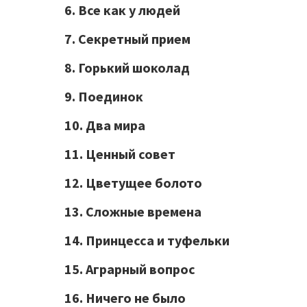
6. Все как у людей
7. Секретный прием
8. Горький шоколад
9. Поединок
10. Два мира
11. Ценный совет
12. Цветущее болото
13. Сложные времена
14. Принцесса и туфельки
15. Аграрный вопрос
16. Ничего не было