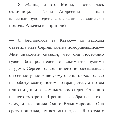
— Я Жанна, а это Миша,— отозвалась
отличница.— Елена Андреевна — наш
классный руководитель, мы сами вызвались ей
помочь. А зачем вы пришли?
— Я беспокоюсь за Катю,— со вздохом
ответила мать Сергея, слегка поморщившись.—
Мне знакомые сказали, что она постоянно
гуляет без родителей с какими-то чужими
людьми. Сергей толком ничего не рассказывал,
он сейчас у нас живёт, ему очень плохо. Только
на работу ходит, потом возвращается, а потом
или спит, или за компьютером сидит. Страшно
на него смотреть. Я решила разобраться, что к
чему, и позвонила Ольге Владимировне. Она
сразу приехала, ну вот мы и здесь. Я хотела с