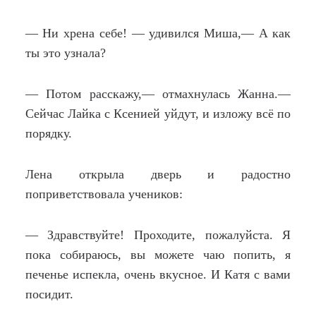
— Ни хрена себе! — удивился Миша,— А как
ты это узнала?
— Потом расскажу,— отмахнулась Жанна.—
Сейчас Лайка с Ксенией уйдут, и изложу всё по
порядку.
Лена открыла дверь и радостно
поприветствовала учеников:
— Здравствуйте! Проходите, пожалуйста. Я
пока собираюсь, вы можете чаю попить, я
печенье испекла, очень вкусное. И Катя с вами
посидит.