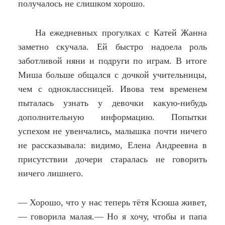
получалось не слишком хорошо.
На ежедневных прогулках с Катей Жанна
заметно скучала. Ей быстро надоела роль
заботливой няни и подруги по играм. В итоге
Миша больше общался с дочкой учительницы,
чем с одноклассницей. Ивова тем временем
пыталась узнать у девочки какую-нибудь
дополнительную информацию. Попытки
успехом не увенчались, малышка почти ничего
не рассказывала: видимо, Елена Андреевна в
присутствии дочери старалась не говорить
ничего лишнего.
— Хорошо, что у нас теперь тётя Ксюша живет,
— говорила малая.— Но я хочу, чтобы и папа