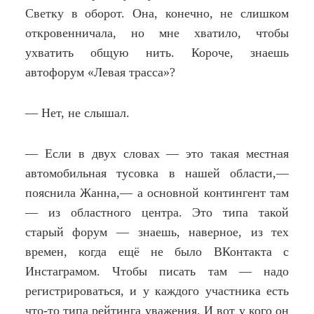
Светку в оборот. Она, конечно, не слишком
откровенничала, но мне хватило, чтобы
ухватить общую нить. Короче, знаешь
автофорум «Левая трасса»?
— Нет, не слышал.
— Если в двух словах — это такая местная
автомобильная тусовка в нашей области,—
пояснила Жанна,— а основной контингент там
— из областного центра. Это типа такой
старый форум — знаешь, наверное, из тех
времен, когда ещё не было ВКонтакта с
Инстаграмом. Чтобы писать там — надо
регистрироваться, и у каждого участника есть
что-то типа рейтинга уважения. И вот у кого он