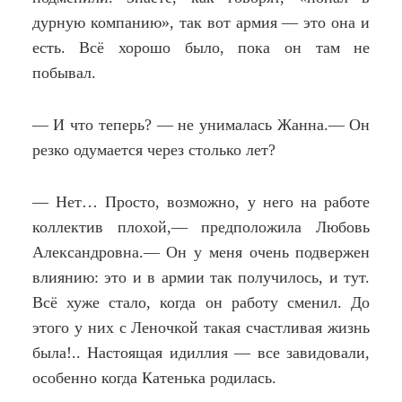
дурную компанию», так вот армия — это она и
есть. Всё хорошо было, пока он там не
побывал.
— И что теперь? — не унималась Жанна.— Он
резко одумается через столько лет?
— Нет… Просто, возможно, у него на работе
коллектив плохой,— предположила Любовь
Александровна.— Он у меня очень подвержен
влиянию: это и в армии так получилось, и тут.
Всё хуже стало, когда он работу сменил. До
этого у них с Леночкой такая счастливая жизнь
была!.. Настоящая идиллия — все завидовали,
особенно когда Катенька родилась.