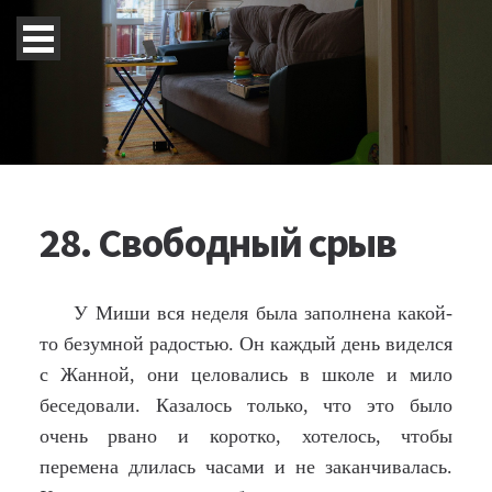
28. Свободный срыв
У Миши вся неделя была заполнена какой-
то безумной радостью. Он каждый день виделся
с Жанной, они целовались в школе и мило
беседовали. Казалось только, что это было
очень рвано и коротко, хотелось, чтобы
перемена длилась часами и не заканчивалась.