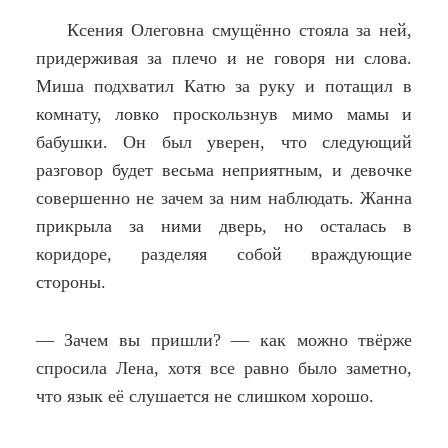
Ксения Олеговна смущённо стояла за ней,
придерживая за плечо и не говоря ни слова.
Миша подхватил Катю за руку и потащил в
комнату, ловко проскользнув мимо мамы и
бабушки. Он был уверен, что следующий
разговор будет весьма неприятным, и девочке
совершенно не зачем за ним наблюдать. Жанна
прикрыла за ними дверь, но осталась в
коридоре, разделяя собой враждующие
стороны.
— Зачем вы пришли? — как можно твёрже
спросила Лена, хотя все равно было заметно,
что язык её слушается не слишком хорошо.