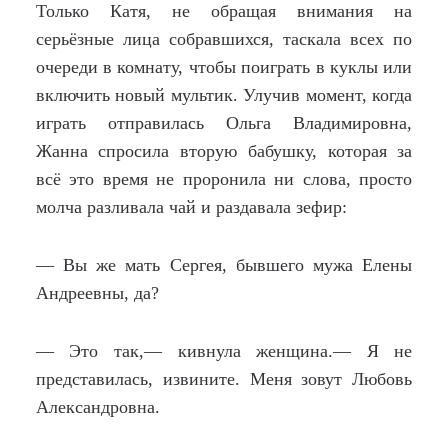
Только Катя, не обращая внимания на
серьёзные лица собравшихся, таскала всех по
очереди в комнату, чтобы поиграть в куклы или
включить новый мультик. Улучив момент, когда
играть отправилась Ольга Владимировна,
Жанна спросила вторую бабушку, которая за
всё это время не проронила ни слова, просто
молча разливала чай и раздавала зефир:
— Вы же мать Сергея, бывшего мужа Елены
Андреевны, да?
— Это так,— кивнула женщина.— Я не
представилась, извините. Меня зовут Любовь
Александровна.