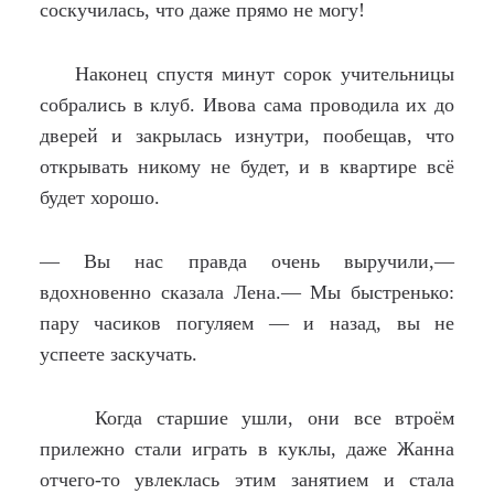
соскучилась, что даже прямо не могу!
Наконец спустя минут сорок учительницы
собрались в клуб. Ивова сама проводила их до
дверей и закрылась изнутри, пообещав, что
открывать никому не будет, и в квартире всё
будет хорошо.
— Вы нас правда очень выручили,—
вдохновенно сказала Лена.— Мы быстренько:
пару часиков погуляем — и назад, вы не
успеете заскучать.
Когда старшие ушли, они все втроём
прилежно стали играть в куклы, даже Жанна
отчего-то увлеклась этим занятием и стала