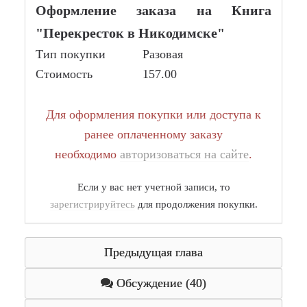
Оформление заказа на Книга
"Перекресток в Никодимске"
Тип покупки
Разовая
Стоимость
157.00
Для оформления покупки или доступа к
ранее оплаченному заказу
необходимо
авторизоваться на сайте
.
Если у вас нет учетной записи, то
зарегистрируйтесь
для продолжения покупки.
Предыдущая глава
Обсуждение (40)