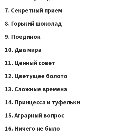
7. Секретный прием
8. Горький шоколад
9. Поединок
10. Два мира
11. Ценный совет
12. Цветущее болото
13. Сложные времена
14. Принцесса и туфельки
15. Аграрный вопрос
16. Ничего не было