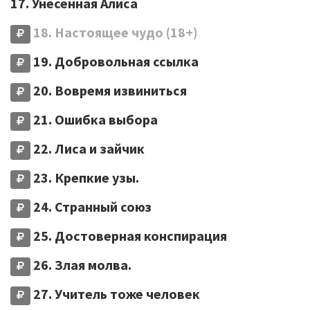
17. Унесенная Алиса
18. Настоящее чудо (18+)
19. Добровольная ссылка
20. Вовремя извиниться
21. Ошибка выбора
22. Лиса и зайчик
23. Крепкие узы.
24. Странный союз
25. Достоверная конспирация
26. Злая молва.
27. Учитель тоже человек