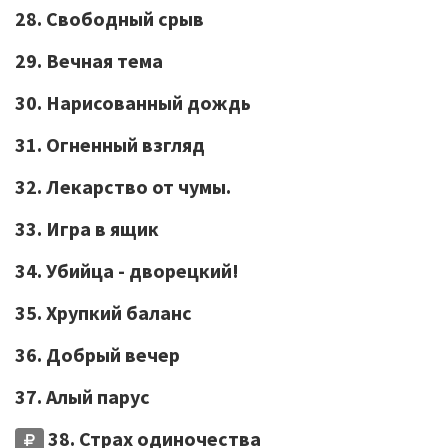
28. Свободный срыв
29. Вечная тема
30. Нарисованный дождь
31. Огненный взгляд
32. Лекарство от чумы.
33. Игра в ящик
34. Убийца - дворецкий!
35. Хрупкий баланс
36. Добрый вечер
37. Алый парус
38. Страх одиночества