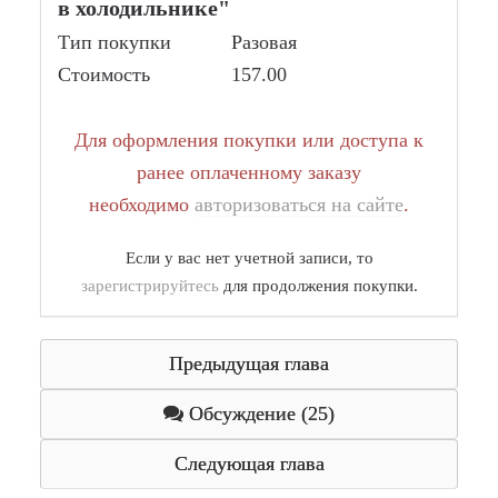
в холодильнике"
Тип покупки
Разовая
Стоимость
157.00
Для оформления покупки или доступа к
ранее оплаченному заказу
необходимо
авторизоваться на сайте
.
Если у вас нет учетной записи, то
зарегистрируйтесь
для продолжения покупки.
Предыдущая глава
Обсуждение (25)
Следующая глава