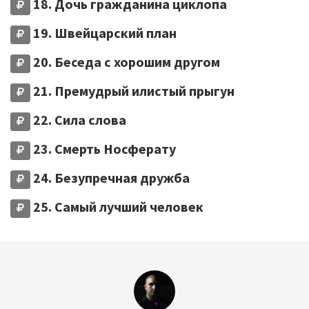
18. Дочь гражданина циклопа
19. Швейцарский план
20. Беседа с хорошим другом
21. Премудрый илистый прыгун
22. Сила слова
23. Смерть Носферату
24. Безупречная дружба
25. Самый лучший человек