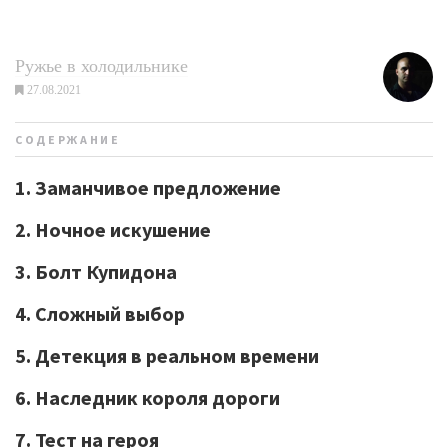
Ружье в холодильнике
27.08.2021
СОДЕРЖАНИЕ
1. Заманчивое предложение
2. Ночное искушение
3. Болт Купидона
4. Сложный выбор
5. Детекция в реальном времени
6. Наследник короля дороги
7. Тест на героя