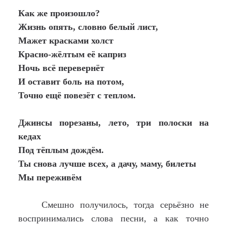
Как же произошло?
Жизнь опять, словно белый лист,
Мажет красками холст
Красно-жёлтым её каприз
Ночь всё перевернёт
И оставит боль на потом,
Точно ещё повезёт с теплом.
Джинсы порезаны, лето, три полоски на
кедах
Под тёплым дождём.
Ты снова лучше всех, а дачу, маму, билеты
Мы переживём
Смешно получилось, тогда серьёзно не
воспринимались слова песни, а как точно