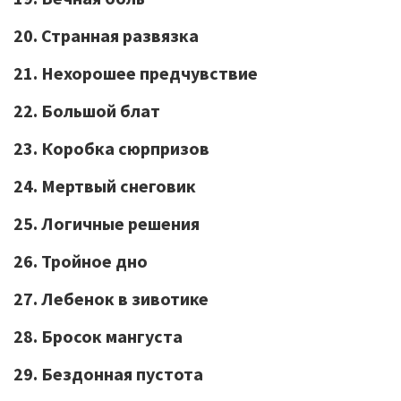
20. Странная развязка
21. Нехорошее предчувствие
22. Большой блат
23. Коробка сюрпризов
24. Мертвый снеговик
25. Логичные решения
26. Тройное дно
27. Лебенок в зивотике
28. Бросок мангуста
29. Бездонная пустота