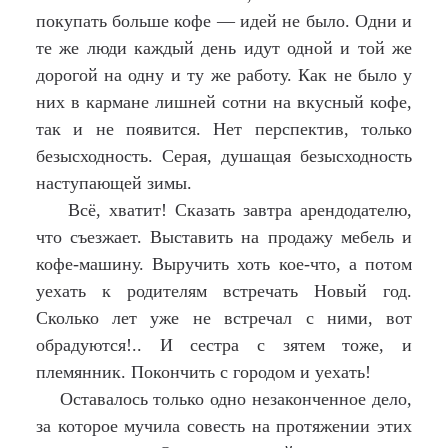
покупать больше кофе — идей не было. Одни и
те же люди каждый день идут одной и той же
дорогой на одну и ту же работу. Как не было у
них в кармане лишней сотни на вкусный кофе,
так и не появится. Нет перспектив, только
безысходность. Серая, душащая безысходность
наступающей зимы.
Всё, хватит! Сказать завтра арендодателю,
что съезжает. Выставить на продажу мебель и
кофе-машину. Выручить хоть кое-что, а потом
уехать к родителям встречать Новый год.
Сколько лет уже не встречал с ними, вот
обрадуются!.. И сестра с зятем тоже, и
племянник. Покончить с городом и уехать!
Оставалось только одно незаконченное дело,
за которое мучила совесть на протяжении этих