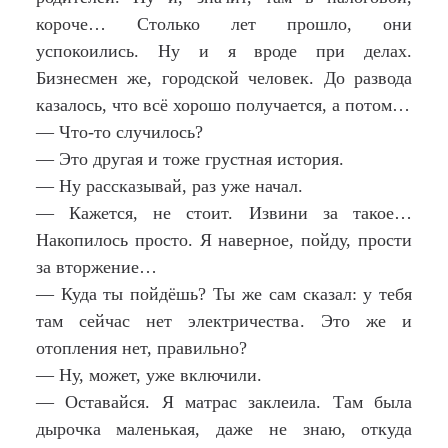
короче… Столько лет прошло, они
успокоились. Ну и я вроде при делах.
Бизнесмен же, городской человек. До развода
казалось, что всё хорошо получается, а потом…
— Что-то случилось?
— Это другая и тоже грустная история.
— Ну рассказывай, раз уже начал.
— Кажется, не стоит. Извини за такое…
Накопилось просто. Я наверное, пойду, прости
за вторжение…
— Куда ты пойдёшь? Ты же сам сказал: у тебя
там сейчас нет электричества. Это же и
отопления нет, правильно?
— Ну, может, уже включили.
— Оставайся. Я матрас заклеила. Там была
дырочка маленькая, даже не знаю, откуда