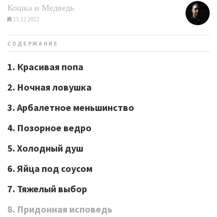
Кошка и Медведь
15.12.2022
СОДЕРЖАНИЕ
1. Красивая попа
2. Ночная ловушка
3. Арбалетное меньшинство
4. Позорное ведро
5. Холодный душ
6. Яйца под соусом
7. Тяжелый выбор
8. Придонная исповедь