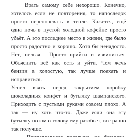
Врать самому себе нехорошо. Конечно,
хотелось если не повторения, то напоследок
просто переночевать в тепле. Кажется, ещё
одна ночь в пустой холодной кофейне просто
убьёт. А это последнее место в жизни, где было
просто радостно и хорошо. Хотя бы ненадолго.
Нет, нельзя… Просто прийти и извиниться.
Объяснить всё как есть и уйти. Чем жечь
бензин в холостую, так лучше поехать и
исправиться.
Успел взять перед закрытием коробку
шоколадных конфет и бутылку шампанского.
Приходить с пустыми руками совсем плохо. А
так — ну хоть что-то. Даже если она эту
бутылку потом о голову ему разобьёт, всё равно
так получше.