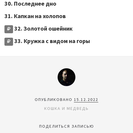
30. Последнее дно
31. Капкан на холопов
32. Золотой ошейник
33. Кружка с видом на горы
ОПУБЛИКОВАНО
15.12.2022
КОШКА И МЕДВЕДЬ
ПОДЕЛИТЬСЯ ЗАПИСЬЮ