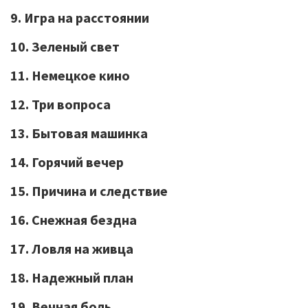
9. Игра на расстоянии
10. Зеленый свет
11. Немецкое кино
12. Три вопроса
13. Бытовая машинка
14. Горячий вечер
15. Причина и следствие
16. Снежная бездна
17. Ловля на живца
18. Надежный план
19. Вечная боль