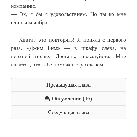
компанию.
— Эх, я бы с удовольствием. Но ты ко мне
слишком добра.
— Хватит это повторять! Я поняла с первого
раза. «Джим Бим» — в шкафу слева, на
верхней полке. Достань, пожалуйста. Мне
кажется, это тебе поможет с рассказом.
Предыдущая глава
Обсуждение (16)
Следующая глава