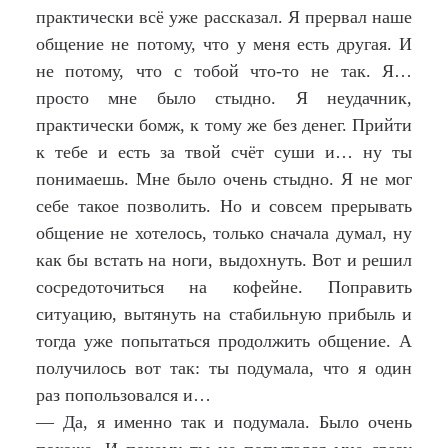
практически всё уже рассказал. Я прервал наше
общение не потому, что у меня есть другая. И
не потому, что с тобой что-то не так. Я…
просто мне было стыдно. Я неудачник,
практически бомж, к тому же без денег. Прийти
к тебе и есть за твой счёт суши и… ну ты
понимаешь. Мне было очень стыдно. Я не мог
себе такое позволить. Но и совсем прерывать
общение не хотелось, только сначала думал, ну
как бы встать на ноги, выдохнуть. Вот и решил
сосредоточиться на кофейне. Поправить
ситуацию, вытянуть на стабильную прибыль и
тогда уже попытаться продолжить общение. А
получилось вот так: ты подумала, что я один
раз попользовался и…
— Да, я именно так и подумала. Было очень