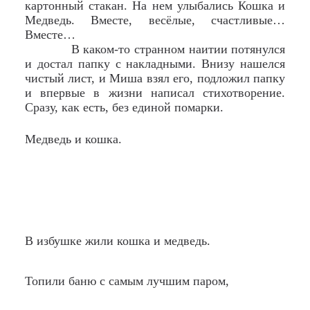
картонный стакан. На нем улыбались Кошка и
Медведь. Вместе, весёлые, счастливые…
Вместе…
В каком-то странном наитии потянулся
и достал папку с накладными. Внизу нашелся
чистый лист, и Миша взял его, подложил папку
и впервые в жизни написал стихотворение.
Сразу, как есть, без единой помарки.
Медведь и кошка.
В избушке жили кошка и медведь.
Топили баню с самым лучшим паром,