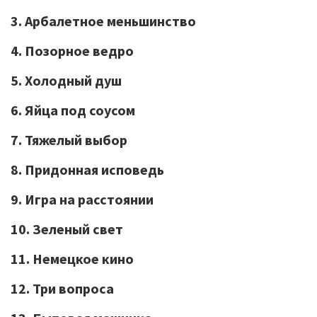
3. Арбалетное меньшинство
4. Позорное ведро
5. Холодный душ
6. Яйца под соусом
7. Тяжелый выбор
8. Придонная исповедь
9. Игра на расстоянии
10. Зеленый свет
11. Немецкое кино
12. Три вопроса