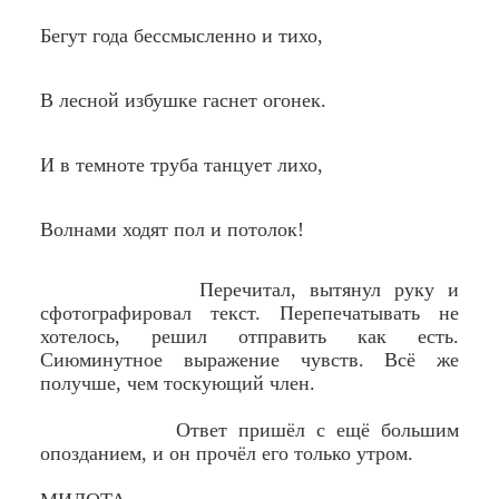
Бегут года бессмысленно и тихо,
В лесной избушке гаснет огонек.
И в темноте труба танцует лихо,
Волнами ходят пол и потолок!
Перечитал, вытянул руку и
сфотографировал текст. Перепечатывать не
хотелось, решил отправить как есть.
Сиюминутное выражение чувств. Всё же
получше, чем тоскующий член.
Ответ пришёл с ещё большим
опозданием, и он прочёл его только утром.