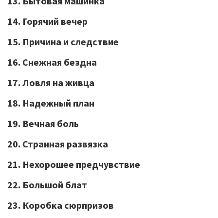
13. Бытовая машинка
14. Горячий вечер
15. Причина и следствие
16. Снежная бездна
17. Ловля на живца
18. Надежный план
19. Вечная боль
20. Странная развязка
21. Нехорошее предчувствие
22. Большой блат
23. Коробка сюрпризов