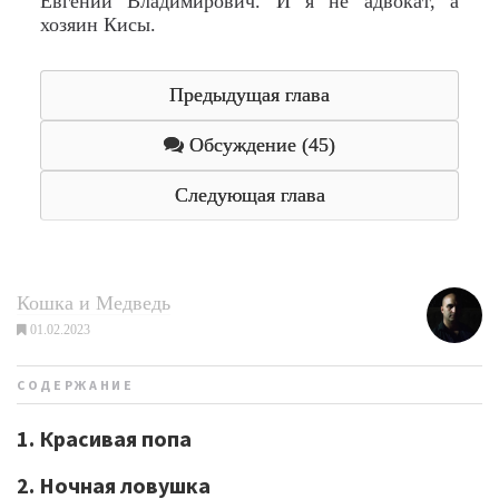
Евгений Владимирович. И я не адвокат, а
хозяин Кисы.
Предыдущая глава
Обсуждение (45)
Следующая глава
Кошка и Медведь
01.02.2023
СОДЕРЖАНИЕ
1. Красивая попа
2. Ночная ловушка