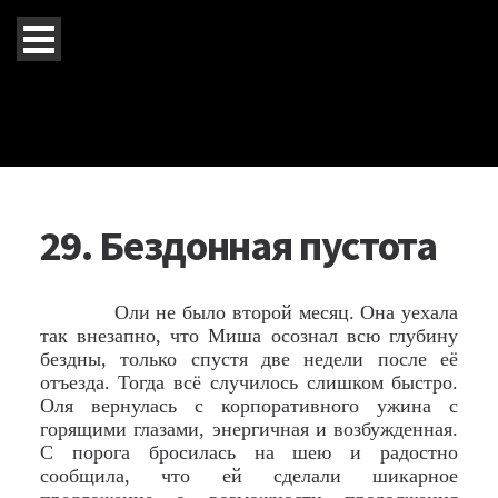
29. Бездонная пустота
Оли не было второй месяц. Она уехала
так внезапно, что Миша осознал всю глубину
бездны, только спустя две недели после её
отъезда. Тогда всё случилось слишком быстро.
Оля вернулась с корпоративного ужина с
горящими глазами, энергичная и возбужденная.
С порога бросилась на шею и радостно
сообщила, что ей сделали шикарное