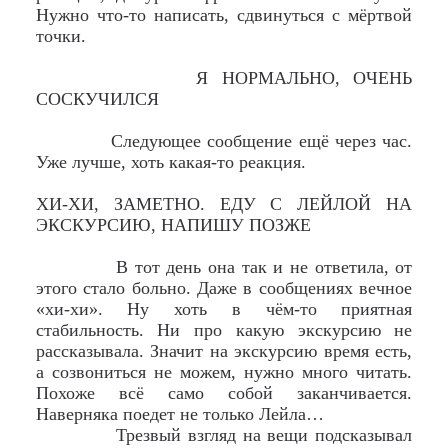
Нужно что-то написать, сдвинуться с мёртвой
точки.
Я НОРМАЛЬНО, ОЧЕНЬ
СОСКУЧИЛСЯ
Следующее сообщение ещё через час.
Уже лучше, хоть какая-то реакция.
ХИ-ХИ, ЗАМЕТНО. ЕДУ С ЛЕЙЛОЙ НА
ЭКСКУРСИЮ, НАПИШУ ПОЗЖЕ
В тот день она так и не ответила, от
этого стало больно. Даже в сообщениях вечное
«хи-хи». Ну хоть в чём-то приятная
стабильность. Ни про какую экскурсию не
рассказывала. Значит на экскурсию время есть,
а созвониться не можем, нужно много читать.
Похоже всё само собой заканчивается.
Наверняка поедет не только Лейла…
Трезвый взгляд на вещи подсказывал