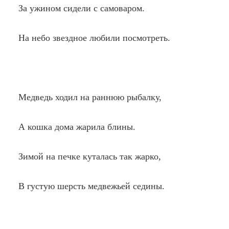
За ужином сидели с самоваром.
На небо звездное любили посмотреть.
Медведь ходил на раннюю рыбалку,
А кошка дома жарила блины.
Зимой на печке куталась так жарко,
В густую шерсть медвежьей седины.