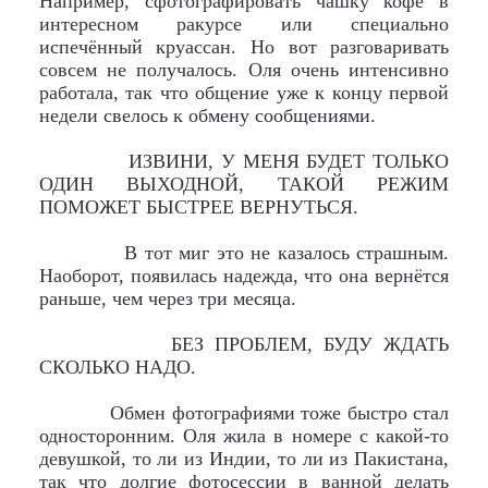
Например, сфотографировать чашку кофе в
интересном ракурсе или специально
испечённый круассан. Но вот разговаривать
совсем не получалось. Оля очень интенсивно
работала, так что общение уже к концу первой
недели свелось к обмену сообщениями.
ИЗВИНИ, У МЕНЯ БУДЕТ ТОЛЬКО
ОДИН ВЫХОДНОЙ, ТАКОЙ РЕЖИМ
ПОМОЖЕТ БЫСТРЕЕ ВЕРНУТЬСЯ.
В тот миг это не казалось страшным.
Наоборот, появилась надежда, что она вернётся
раньше, чем через три месяца.
БЕЗ ПРОБЛЕМ, БУДУ ЖДАТЬ
СКОЛЬКО НАДО.
Обмен фотографиями тоже быстро стал
односторонним. Оля жила в номере с какой-то
девушкой, то ли из Индии, то ли из Пакистана,
так что долгие фотосессии в ванной делать