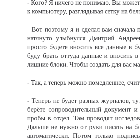
- Кого? Я ничего не понимаю. Вы может
к компьютеру, разглядывая сетку на бел
- Вот поэтому я и сделал вам сначала
натянуто улыбнулся Дмитрий Андрее
просто будете вносить все данные в 
буду брать оттуда данные и вносить в
лишние блоки. Чтобы создать для вас м
- Так, а теперь можно помедленнее, счи
- Теперь не будет разных журналов, ту
берёте сопроводительный документ и 
пробы в отдел. Там проводят исследов
Дальше не нужно от руки писать на бла
автоматически. Потом только подпись