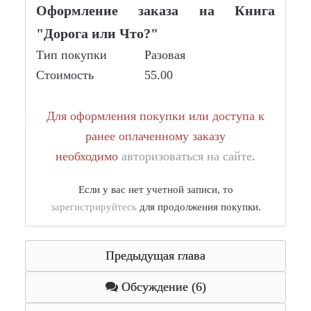
Оформление заказа на Книга
"Дорога или Что?"
Тип покупки
Разовая
Стоимость
55.00
Для оформления покупки или доступа к
ранее оплаченному заказу
необходимо
авторизоваться на сайте
.
Если у вас нет учетной записи, то
зарегистрируйтесь
для продолжения покупки.
Предыдущая глава
Обсуждение (6)