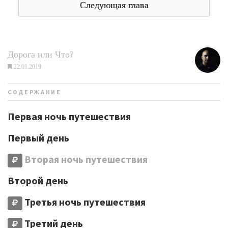
Следующая глава
Дорога или Что?
22.01.2019
СОДЕРЖАНИЕ
Первая ночь путешествия
Первый день
Вторая ночь путешествия
Второй день
Третья ночь путешествия
Третий день