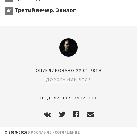
Третий вечер. Эпилог
ОПУБЛИКОВАНО
22.01.2019
ДОРОГА ИЛИ ЧТО?
ПОДЕЛИТЬСЯ ЗАПИСЬЮ
© 2018-2026
ЯРОСЛАВ ЧЕ
·
СОГЛАШЕНИЕ