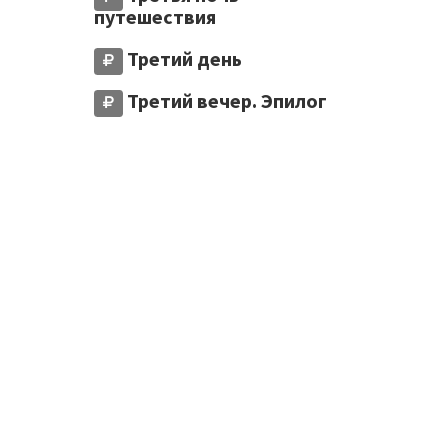
путешествия
Третий день
Третий вечер. Эпилог