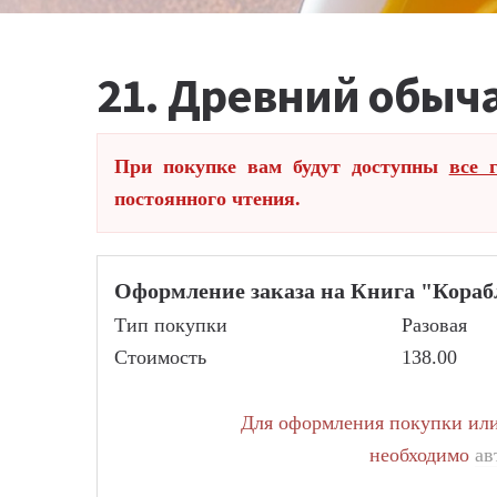
21. Древний обыч
При покупке вам будут доступны
все 
постоянного чтения.
Оформление заказа на Книга "Корабл
Тип покупки
Разовая
Стоимость
138.00
Для оформления покупки или 
необходимо
ав