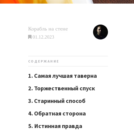
Корабль на стене
01.12.2023
СОДЕРЖАНИЕ
1. Самая лучшая таверна
2. Торжественный спуск
3. Старинный способ
4. Обратная сторона
5. Истинная правда