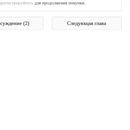
арегистрируйтесь
для продолжения покупки.
суждение (2)
Следующая глава