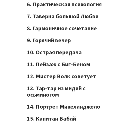
6. Практическая психология
7. Таверна большой Любви
8. Гармоничное сочетание
9. Горячий вечер
10. Острая передача
11. Пейзаж с Биг-Беном
12. Мистер Волк советует
13. Тар-тар из мидий с
осьминогом
14. Портрет Микеланджело
15. Капитан Бабай