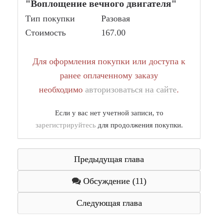
"Воплощение вечного двигателя"
Тип покупки
Разовая
Стоимость
167.00
Для оформления покупки или доступа к
ранее оплаченному заказу
необходимо
авторизоваться на сайте
.
Если у вас нет учетной записи, то
зарегистрируйтесь
для продолжения покупки.
Предыдущая глава
Обсуждение (11)
Следующая глава