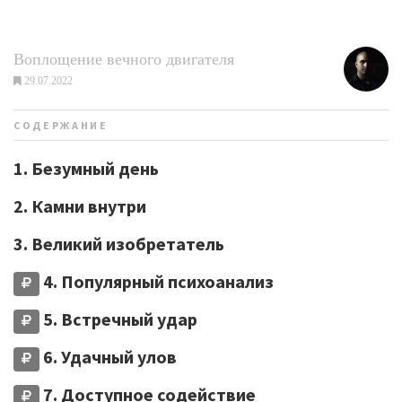
Воплощение вечного двигателя
29.07.2022
СОДЕРЖАНИЕ
1. Безумный день
2. Камни внутри
3. Великий изобретатель
4. Популярный психоанализ
5. Встречный удар
6. Удачный улов
7. Доступное содействие