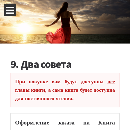
9. Два совета
При покупке вам будут доступны
все
главы
книги, а сама книга будет доступна
для постоянного чтения.
Оформление заказа на Книга