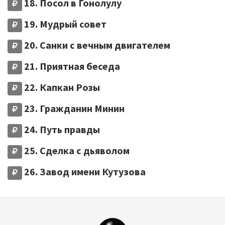
18. Посол в Гонолулу
19. Мудрый совет
20. Санки с вечным двигателем
21. Приятная беседа
22. Капкан Розы
23. Гражданин Минин
24. Путь правды
25. Сделка с дьяволом
26. Завод имени Кутузова